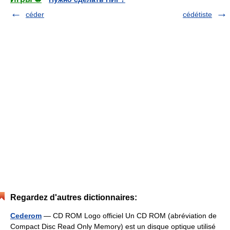
céder
cédétiste
Regardez d'autres dictionnaires:
Cederom
— CD ROM Logo officiel Un CD ROM (abréviation de
Compact Disc Read Only Memory) est un disque optique utilisé