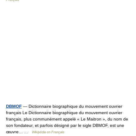
DBMOF
— Dictionnaire biographique du mouvement ouvrier
français Le Dictionnaire biographique du mouvement ouvrier
français, plus communément appelé « Le Maitron », du nom de
son fondateur, et parfois désigné par le sigle DBMOF, est une
œuvre… …
Wikipédia en Français